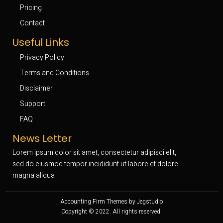
Pricing
Contact
Useful Links
Privacy Policy
Terms and Conditions
Disclaimer
Support
FAQ
News Letter
Lorem ipsum dolor sit amet, consectetur adipisci elit,
sed do eiusmod tempor incididunt ut labore et dolore
magna aliqua
Accounting Firm Themes by Jegstudio
Copyright © 2022. All rights reserved.