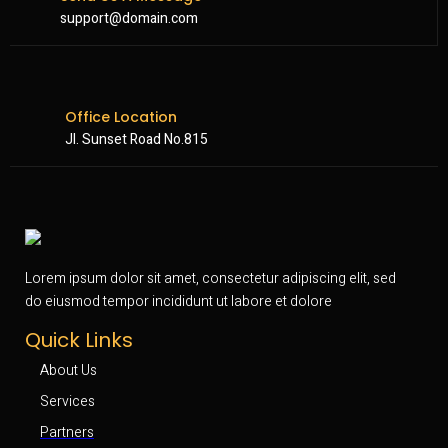
support@domain.com
Office Location
Jl. Sunset Road No.815
Lorem ipsum dolor sit amet, consectetur adipiscing elit, sed
do eiusmod tempor incididunt ut labore et dolore
Quick Links
About Us
Services
Partners