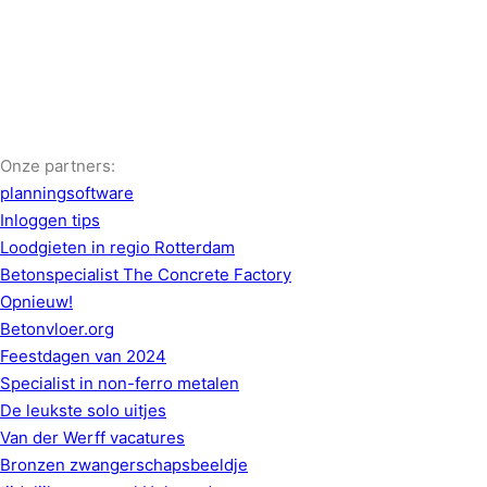
Onze partners:
planningsoftware
Inloggen tips
Loodgieten in regio Rotterdam
Betonspecialist The Concrete Factory
Opnieuw!
Betonvloer.org
Feestdagen van 2024
Specialist in non-ferro metalen
De leukste solo uitjes
Van der Werff vacatures
Bronzen zwangerschapsbeeldje